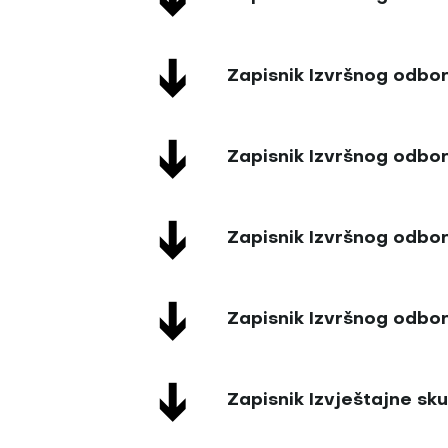
Zapisnik Izvršnog odbor
Zapisnik Izvršnog odbor
Zapisnik Izvršnog odbor
Zapisnik Izvršnog odbor
Zapisnik Izvještajne sk