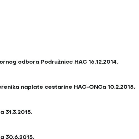
ornog odbora Podružnice HAC 16.12.2014.
erenika naplate cestarine HAC-ONCa 10.2.2015.
a 31.3.2015.
a 30.6.2015.