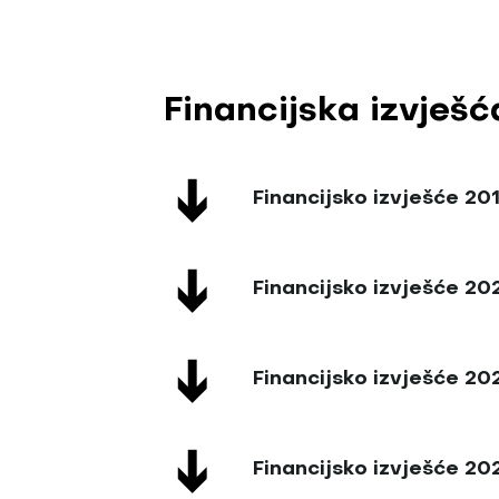
Financijska izvješć
Financijsko izvješće 20
Financijsko izvješće 20
Financijsko izvješće 20
Financijsko izvješće 20