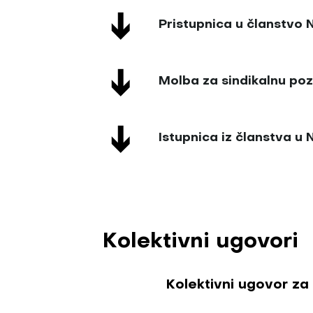
Pristupnica u članstvo
Molba za sindikalnu po
Istupnica iz članstva 
Kolektivni ugovori
Kolektivni ugovor za