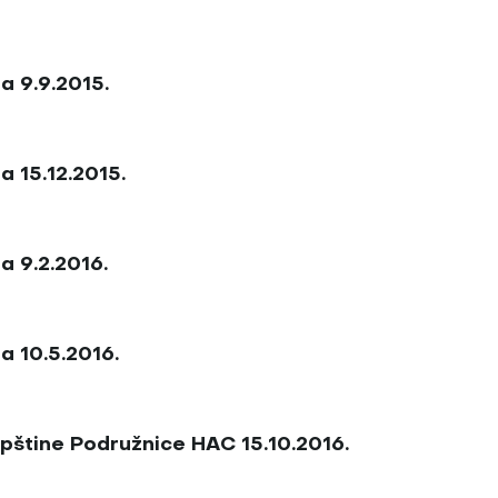
a 9.9.2015.
a 15.12.2015.
a 9.2.2016.
a 10.5.2016.
upštine Podružnice HAC 15.10.2016.