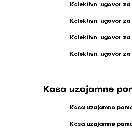
Kolektivni ugovor za
Kolektivni ugovor za
Kolektivni ugovor z
Kolektivni ugovor z
Kasa uzajamne po
Kasa uzajamne pom
Kasa uzajamne pom