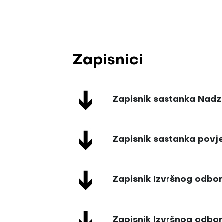
Zapisnici
Zapisnik sastanka Nadz
Zapisnik sastanka povj
Zapisnik Izvršnog odbor
Zapisnik Izvršnog odbor