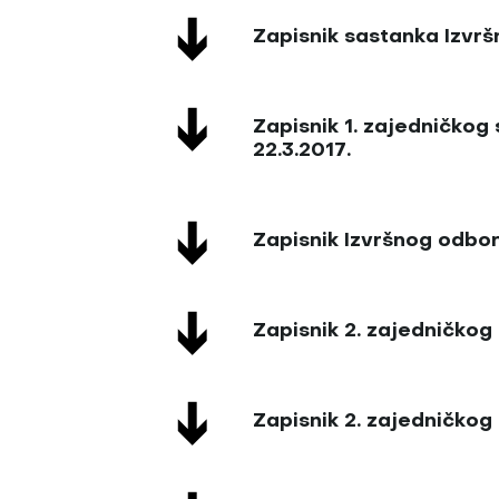
Zapisnik sastanka Izvrš
Zapisnik 1. zajedničko
22.3.2017.
Zapisnik Izvršnog odbor
Zapisnik 2. zajedničkog
Zapisnik 2. zajedničkog