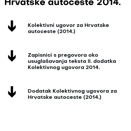
Hrvatske autoceste 2014.
Kolektivni ugovor za Hrvatske
autoceste (2014.)
Zapisnici s pregovora oko
usuglašavanja teksta II. dodatka
Kolektivnog ugovora 2014.
Dodatak Kolektivnog ugovora za
Hrvatske autoceste (2014.)