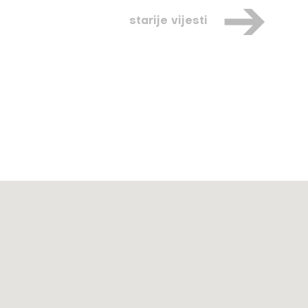
starije vijesti