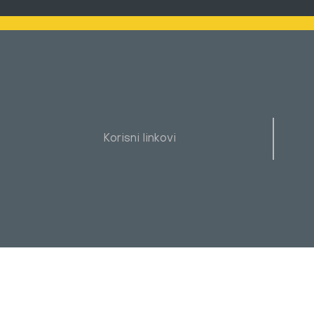
Korisni linkovi