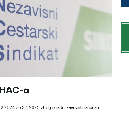
 HAC-a
2.2024 do 3.1.2025 zbog izrade završnih računa i