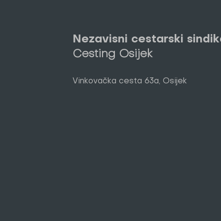
Nezavisni cestarski sindik
Cesting Osijek
Vinkovačka cesta 63a, Osijek