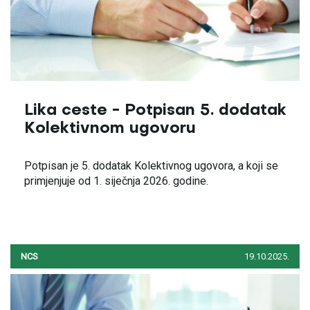
Lika ceste - Potpisan 5. dodatak
Kolektivnom ugovoru
Potpisan je 5. dodatak Kolektivnog ugovora, a koji se
primjenjuje od 1. siječnja 2026. godine.
NCS
19.10.2025.