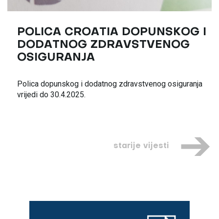
POLICA CROATIA DOPUNSKOG I
DODATNOG ZDRAVSTVENOG
OSIGURANJA
Polica dopunskog i dodatnog zdravstvenog osiguranja
vrijedi do 30.4.2025.
starije vijesti