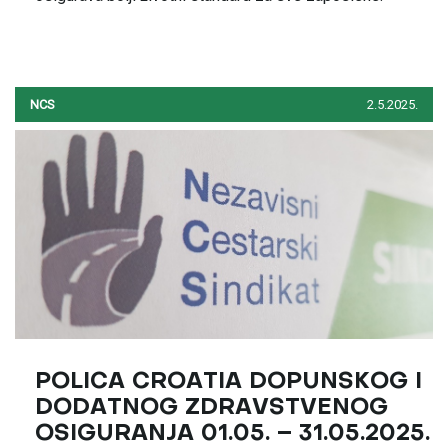
NCS
2.5.2025.
POLICA CROATIA DOPUNSKOG I
DODATNOG ZDRAVSTVENOG
OSIGURANJA 01.05. – 31.05.2025.