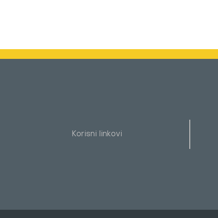
Korisni linkovi