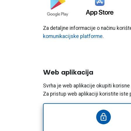
Za detaljne informacije o načinu koriš
komunikacijske platforme
.
Web aplikacija
Svrha je web aplikacije okupiti korisn
Za pristup web aplikaciji koristite iste