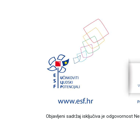
Objavljeni sadržaj isključiva je odgovornost N