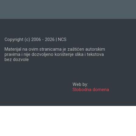
Copyright (c) 2006 - 2026 | NCS
Materijal na ovim stranicama je zaštićen autorskim
pravima i nije dozvoljeno korištenje slika i tekstova
bez dozvole
Web by:
Slobodna domena