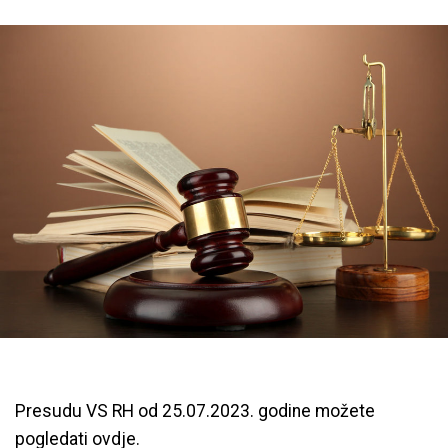
Presudu VS RH od 25.07.2023. godine možete
pogledati ovdje.