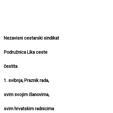
Nezavisni cestarski sindikat
Podružnica Lika ceste
čestita
1. svibnja, Praznik rada,
svim svojim članovima,
svim hrvatskim radnicima