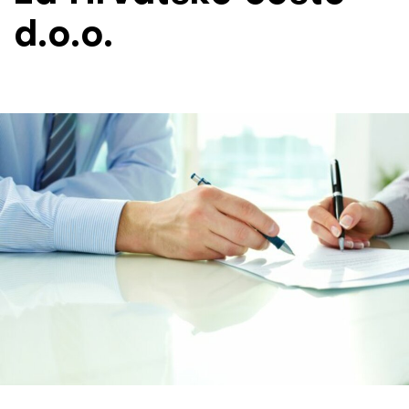
d.o.o.