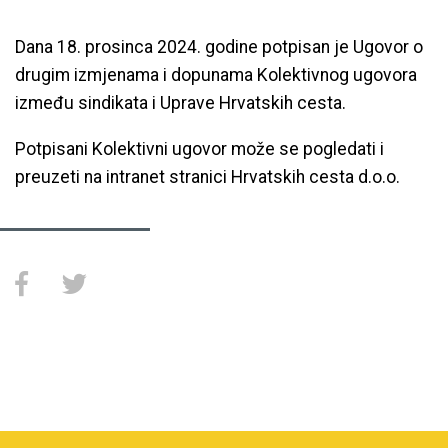
Dana 18. prosinca 2024. godine potpisan je Ugovor o
drugim izmjenama i dopunama Kolektivnog ugovora
između sindikata i Uprave Hrvatskih cesta.
Potpisani Kolektivni ugovor može se pogledati i
preuzeti na intranet stranici Hrvatskih cesta d.o.o.