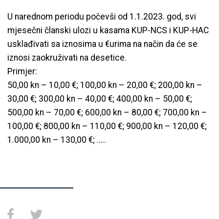
U narednom periodu počevši od 1.1.2023. god, svi
mjesečni članski ulozi u kasama KUP-NCS i KUP-HAC
usklađivati sa iznosima u €urima na način da će se
iznosi zaokruživati na desetice.
Primjer:
50,00 kn – 10,00 €; 100,00 kn – 20,00 €; 200,00 kn –
30,00 €; 300,00 kn – 40,00 €; 400,00 kn – 50,00 €;
500,00 kn – 70,00 €; 600,00 kn – 80,00 €; 700,00 kn –
100,00 €; 800,00 kn – 110,00 €; 900,00 kn – 120,00 €;
1.000,00 kn – 130,00 €; …..