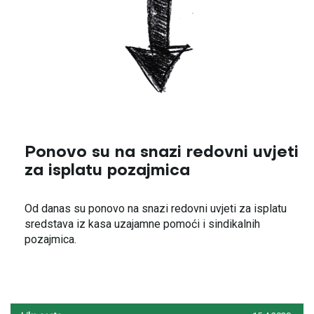
Ponovo su na snazi redovni uvjeti
za isplatu pozajmica
Od danas su ponovo na snazi redovni uvjeti za isplatu
sredstava iz kasa uzajamne pomoći i sindikalnih
pozajmica.