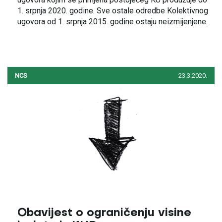
1. srpnja 2020. godine. Sve ostale odredbe Kolektivnog
ugovora od 1. srpnja 2015. godine ostaju neizmijenjene.
NCS
23.3.2020.
Obavijest o ograničenju visine