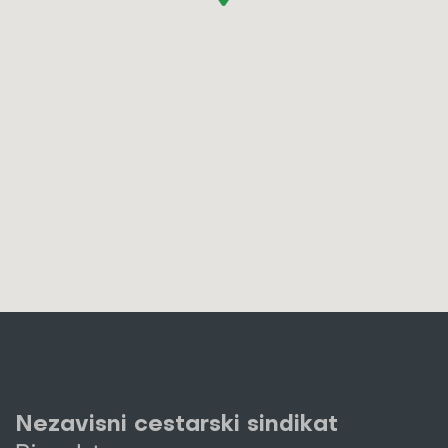
Nezavisni cestarski sindikat