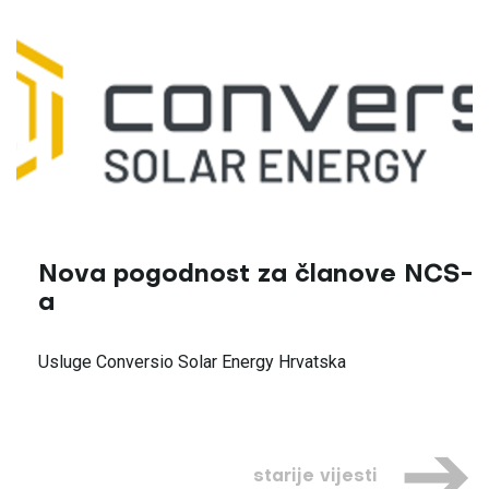
Nova pogodnost za članove NCS-
a
Usluge Conversio Solar Energy Hrvatska
starije vijesti