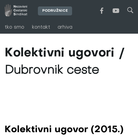
PODRUŽNICE
tko smo
kontakt
arhiva
Kolektivni ugovori
Dubrovnik ceste
Kolektivni ugovor (2015.)