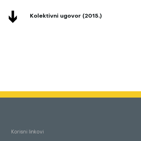
Kolektivni ugovor (2015.)
Korisni linkovi